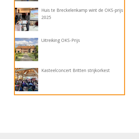
Huis te Breckelenkamp wint de OKS-prijs
2025
Uitreiking OKS-Prijs
Kasteelconcert Britten strijkorkest