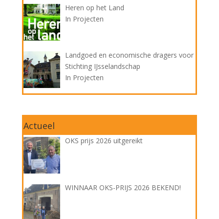
Heren op het Land
In Projecten
Landgoed en economische dragers voor
Stichting IJsselandschap
In Projecten
Actueel
OKS prijs 2026 uitgereikt
WINNAAR OKS-PRIJS 2026 BEKEND!