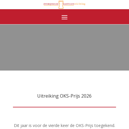
Uitreiking OKS-Prijs 2026
Dit jaar is voor de vierde keer de OKS-Prijs toegekend.